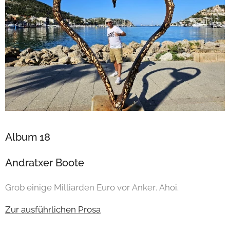
Album 18
Andratxer Boote
Grob einige Milliarden Euro vor Anker. Ahoi.
Zur ausführlichen Prosa