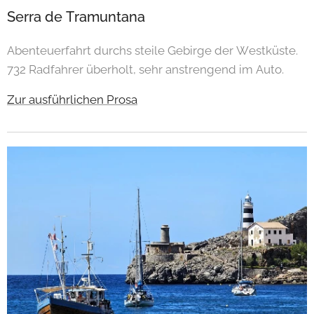
Serra de Tramuntana
Abenteuerfahrt durchs steile Gebirge der Westküste.
732 Radfahrer überholt, sehr anstrengend im Auto.
Zur ausführlichen Prosa