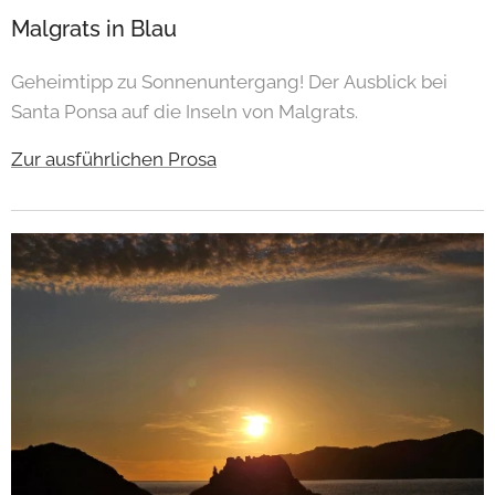
Malgrats in Blau
Geheimtipp zu Sonnenuntergang! Der Ausblick bei
Santa Ponsa auf die Inseln von Malgrats.
Zur ausführlichen Prosa