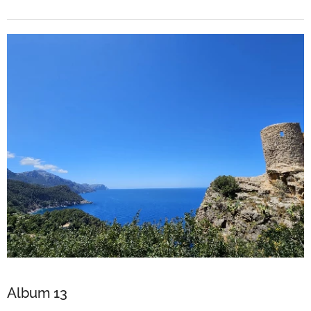
Album 13