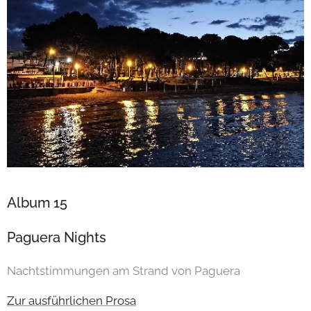
Album 15
Paguera Nights
Nachtstimmungen am Strand von Paguera
Zur ausführlichen Prosa