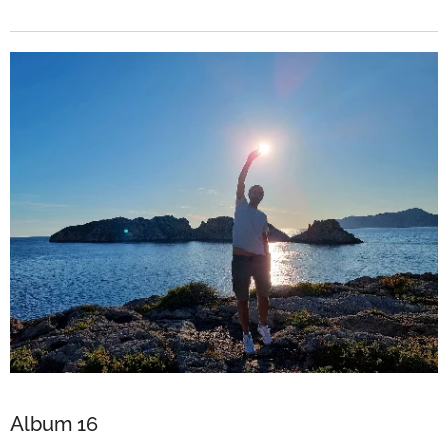
Album 16