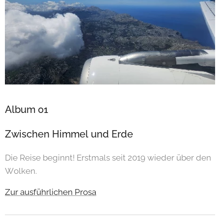
Album 01
Zwischen Himmel und Erde
Die Reise beginnt! Erstmals seit 2019 wieder über den
Wolken.
Zur ausführlichen Prosa