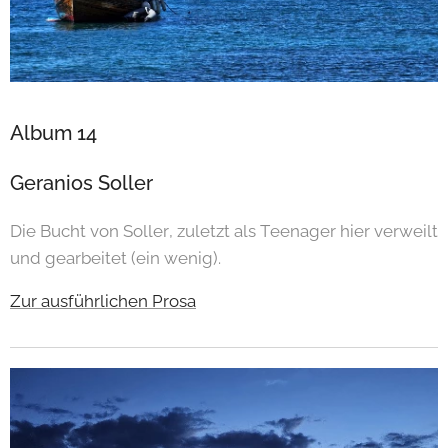
Album 14
Geranios Soller
Die Bucht von Soller, zuletzt als Teenager hier verweilt
und gearbeitet (ein wenig).
Zur ausführlichen Prosa