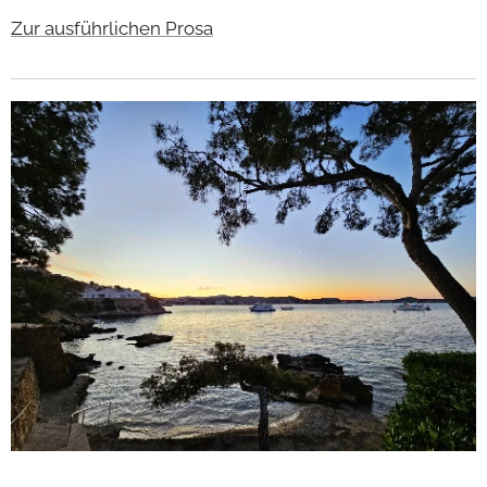
Zur ausführlichen Prosa