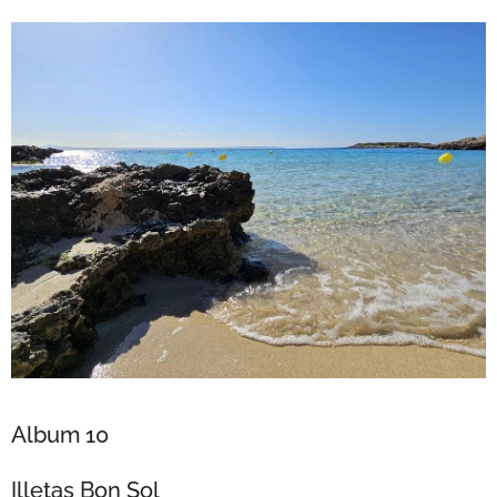
Album 10
Illetas Bon Sol