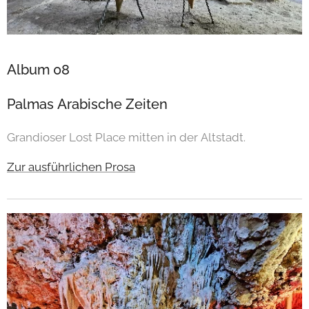
Album 08
Palmas Arabische Zeiten
Grandioser Lost Place mitten in der Altstadt.
Zur ausführlichen Prosa