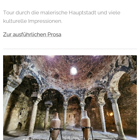
Tour durch die malerische Hauptstadt und viele
kulturelle Impressionen.
Zur ausführlichen Prosa