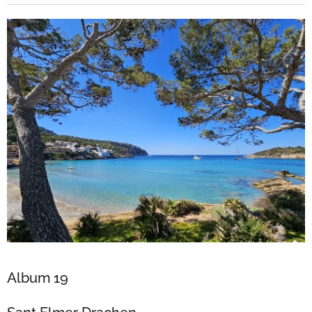
Album 19