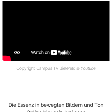
Copyright: Campus TV Bielefeld
@ Youtube
Die Essenz in bewegten Bildern und Ton