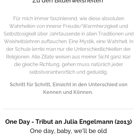
Zu den Bilderweisheiten
Für mich immer faszinierend, wie diese absoluten
Wahrheiten von innerer Freude/Warmherzigkeit und
Selbstlosigkeit über Jahrtausende in allen Traditionen und
Weisheitslehren auftauchen. Eine Mystik, eine Wahrheit. In
der Schule lernte man nur die Unterschiedlichkeiten der
Religionen. Alle Zitate weisen aus meiner Sicht ganz klar
die gleiche Richtung, gehen muss natürlich jeder
selbstverantwortlich und geduldig.
Schritt für Schritt, Einsicht in den Unterschied von
Kennen und Können.
One Day - Tribut an Julia Engelmann (2013)
One day, baby, we'll be old