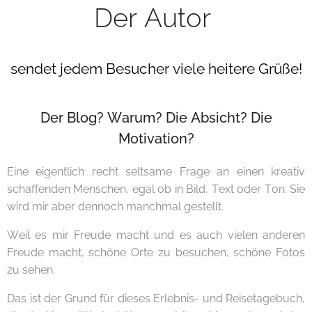
Der Autor
sendet jedem Besucher viele heitere Grüße!
Der Blog? Warum? Die Absicht? Die
Motivation?
Eine eigentlich recht seltsame Frage an einen kreativ
schaffenden Menschen, egal ob in Bild, Text oder Ton. Sie
wird mir aber dennoch manchmal gestellt.
Weil es mir Freude macht und es auch vielen anderen
Freude macht, schöne Orte zu besuchen, schöne Fotos
zu sehen.
Das ist der Grund für dieses Erlebnis- und Reisetagebuch,