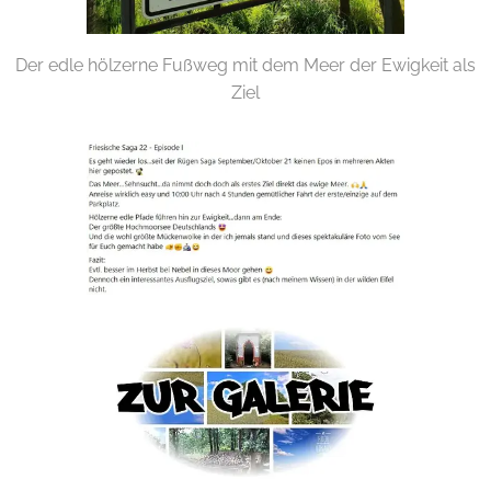
Der edle hölzerne Fußweg mit dem Meer der Ewigkeit als
Ziel