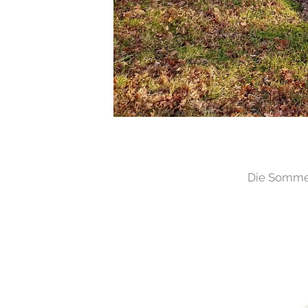
Die Somme