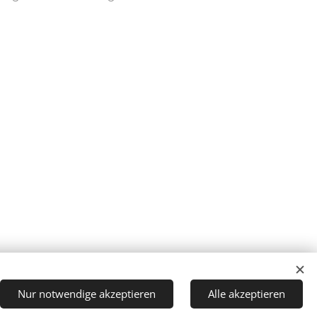
Nur notwendige akzeptieren
Alle akzeptieren