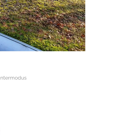
intermodus