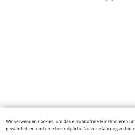
Wir verwenden Cookies, um das einwandfreie Funktionieren und
gewährleitsen und eine bestmögliche Nutzererfahrung zu biete