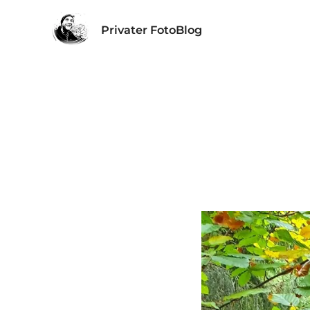
Privater FotoBlog