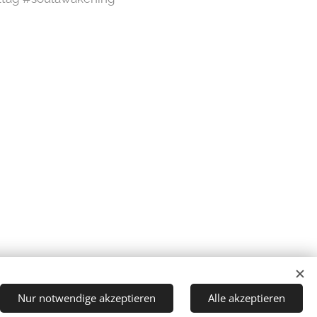
Nur notwendige akzeptieren
Alle akzeptieren