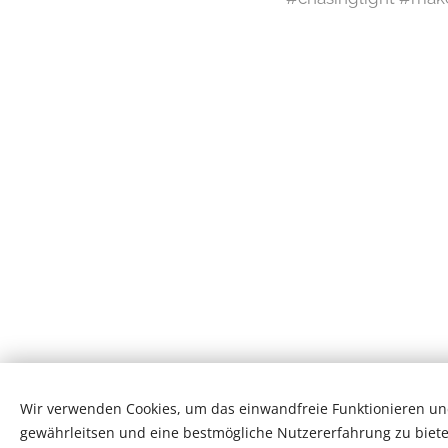
Wir verwenden Cookies, um das einwandfreie Funktionieren und
gewährleitsen und eine bestmögliche Nutzererfahrung zu biete