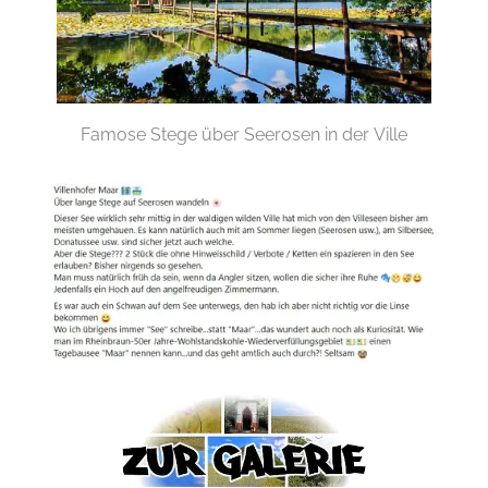
Famose Stege über Seerosen in der Ville