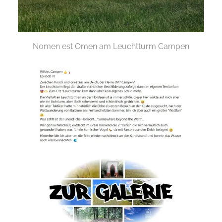
Nomen est Omen am Leuchtturm Campen