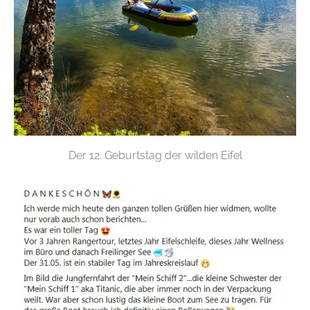
Der 12. Geburtstag der wilden Eifel