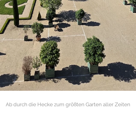
Ab durch die Hecke zum größten Garten aller Zeiten