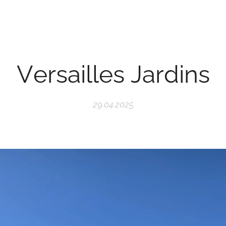
Versailles Jardins
29.04.2025