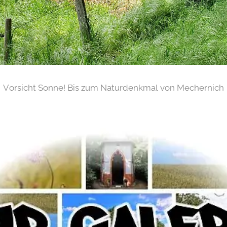
Vorsicht Sonne! Bis zum Naturdenkmal von Mechernich