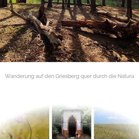
Wanderung auf den Griesberg quer durch die Natura