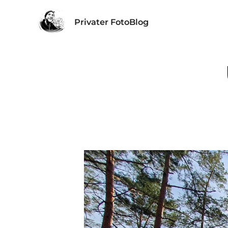
Privater FotoBlog