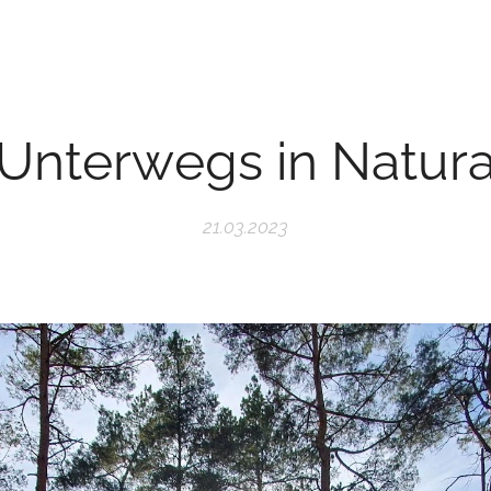
Unterwegs in Natur
21.03.2023