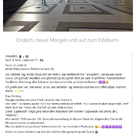
Endlich...neuer Morgen und auf zum Eifelturm