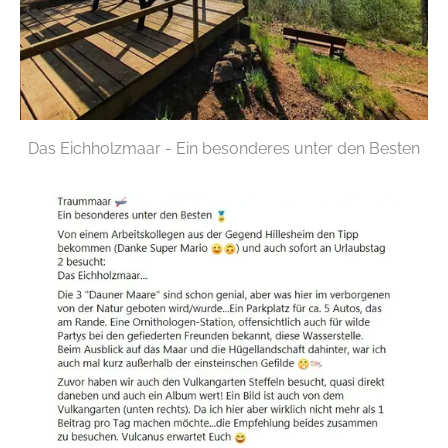
Das Eichholzmaar - Ein besonderes unter den Besten