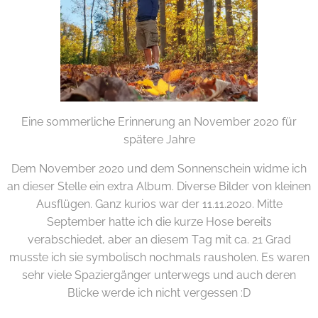
Eine sommerliche Erinnerung an November 2020 für
spätere Jahre
Dem November 2020 und dem Sonnenschein widme ich
an dieser Stelle ein extra Album. Diverse Bilder von kleinen
Ausflügen. Ganz kurios war der 11.11.2020. Mitte
September hatte ich die kurze Hose bereits
verabschiedet, aber an diesem Tag mit ca. 21 Grad
musste ich sie symbolisch nochmals rausholen. Es waren
sehr viele Spaziergänger unterwegs und auch deren
Blicke werde ich nicht vergessen :D