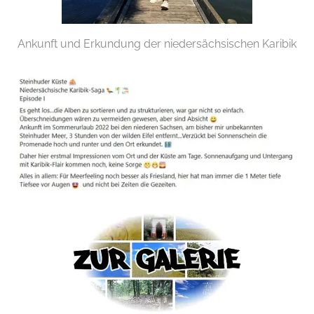
Ankunft und Erkundung der niedersächsischen Karibik