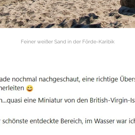
Feiner weißer Sand in der Förde-Karibik