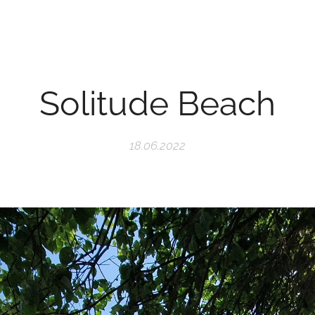
Solitude Beach
18.06.2022