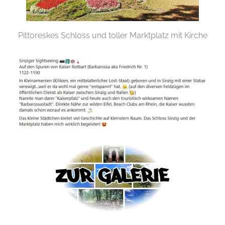
Pittoreskes Schloss und toller Marktplatz mit Kirche