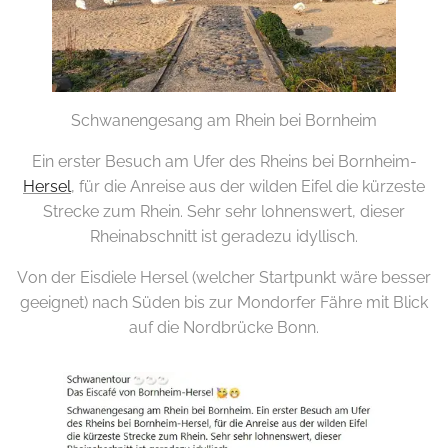
Schwanengesang am Rhein bei Bornheim
Ein erster Besuch am Ufer des Rheins bei Bornheim-
Hersel
, für die Anreise aus der wilden Eifel die kürzeste
Strecke zum Rhein. Sehr sehr lohnenswert, dieser
Rheinabschnitt ist geradezu idyllisch.
Von der Eisdiele Hersel (welcher Startpunkt wäre besser
geeignet) nach Süden bis zur Mondorfer Fähre mit Blick
auf die Nordbrücke Bonn.