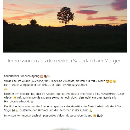
Impressionen aus dem wilden Sauerland am Morgen