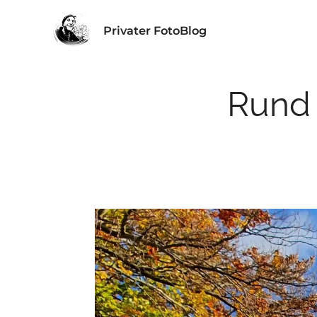
Privater FotoBlog
Rund 