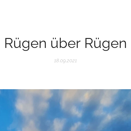
Rügen über Rügen
18.09.2021