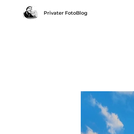
Privater FotoBlog