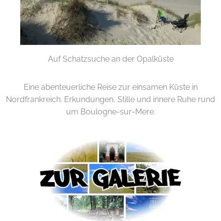
Auf Schatzsuche an der Opalküste
Eine abenteuerliche Reise zur einsamen Küste in
Nordfrankreich. Erkundungen, Stille und innere Ruhe rund
um Boulogne-sur-Mere.