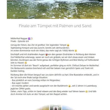
Finale am Tümpel mit Palmen und Sand