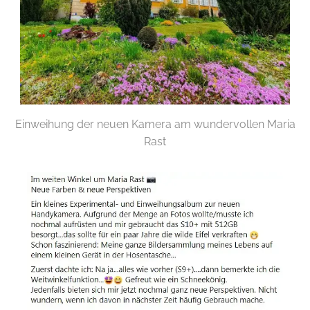
Einweihung der neuen Kamera am wundervollen Maria
Rast