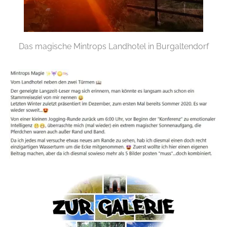
Das magische Mintrops Landhotel in Burgaltendorf