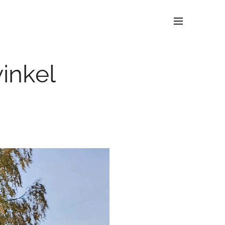
inkel