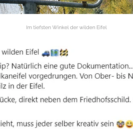
Im tiefsten Winkel der wilden Eifel