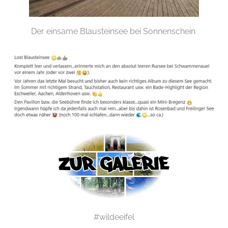
Der einsame Blausteinsee bei Sonnenschein
#wildeeifel