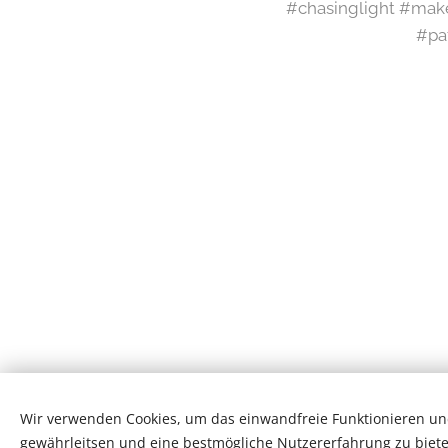
#chasinglight #mak
#pa
Wir verwenden Cookies, um das einwandfreie Funktionieren und
gewährleitsen und eine bestmögliche Nutzererfahrung zu biete