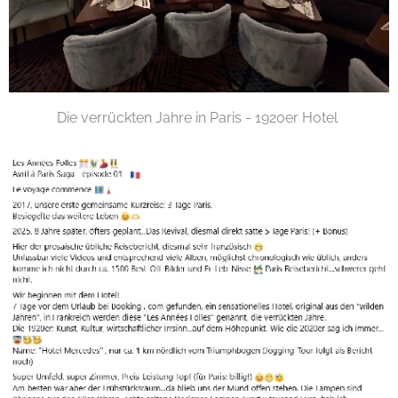
Die verrückten Jahre in Paris - 1920er Hotel