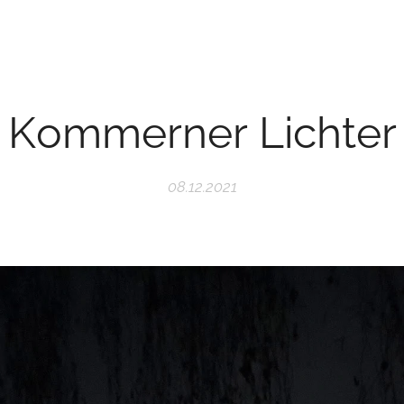
Kommerner Lichter
08.12.2021