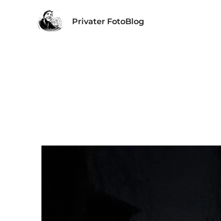
Privater FotoBlog