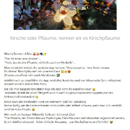
Kirsche oder Pflaume, nennen wir es Kirschpflaume