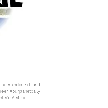
#wandernindeutschland
een #ourplanetdaily
leife #eifelig