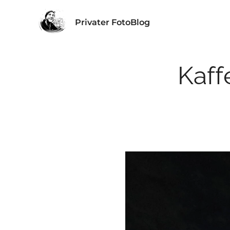
Privater FotoBlog
Kaff