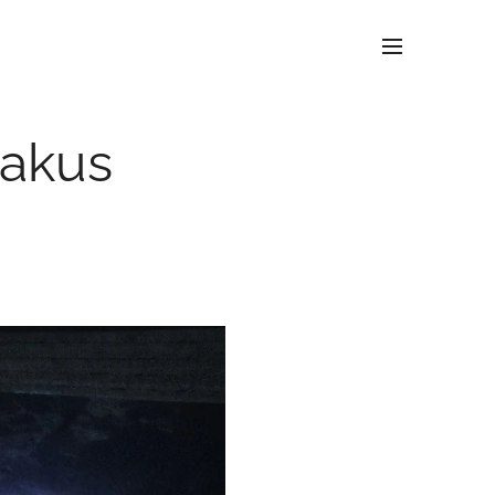
Kakus