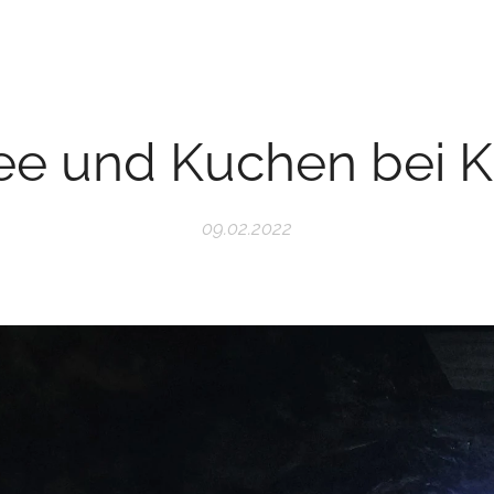
ee und Kuchen bei 
09.02.2022