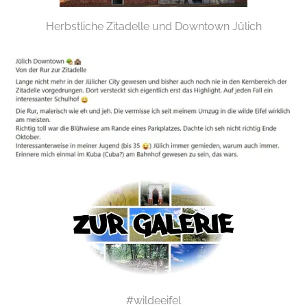
Herbstliche Zitadelle und Downtown Jülich
#wildeeifel