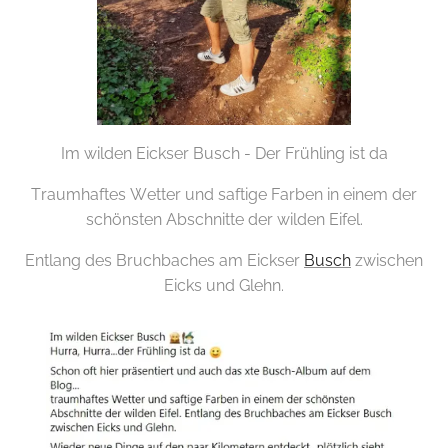
Im wilden Eickser Busch - Der Frühling ist da
Traumhaftes Wetter und saftige Farben in einem der
schönsten Abschnitte der wilden Eifel.
Entlang des Bruchbaches am Eickser
Busch
zwischen
Eicks und Glehn.