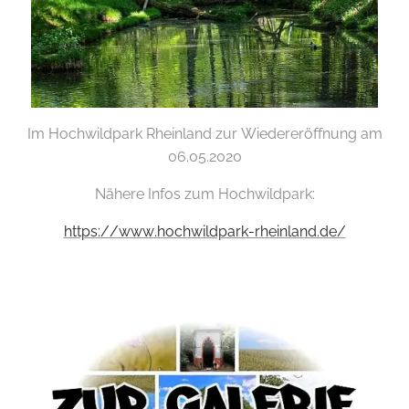
Im Hochwildpark Rheinland zur Wiedereröffnung am
06.05.2020
Nähere Infos zum Hochwildpark:
https://www.hochwildpark-rheinland.de/