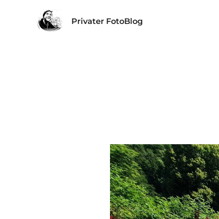
Privater FotoBlog