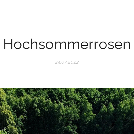
Hochsommerrosen
24.07.2022