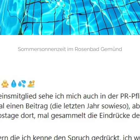
Sommersonnenzeit im Rosenbad Gemünd