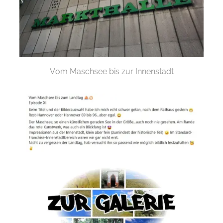
Vom Maschsee bis zur Innenstadt