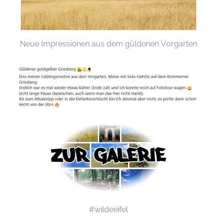
Neue Impressionen aus dem güldenen Vorgarten
#wildeeifel