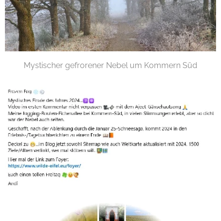
Mystischer gefrorener Nebel um Kommern Süd