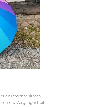
s neuen Regenschirmes
e in die Vergangenheit.