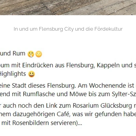
In und um Flensburg City und die Fördekultur