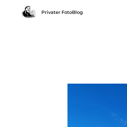
Privater FotoBlog