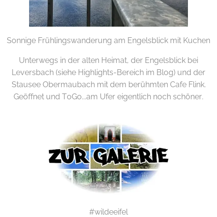
Sonnige Frühlingswanderung am Engelsblick mit Kuchen
Unterwegs in der alten Heimat, der Engelsblick bei
Leversbach (siehe Highlights-Bereich im Blog) und der
Stausee Obermaubach mit dem berühmten Cafe Flink.
Geöffnet und ToGo...am Ufer eigentlich noch schöner.
#wildeeifel