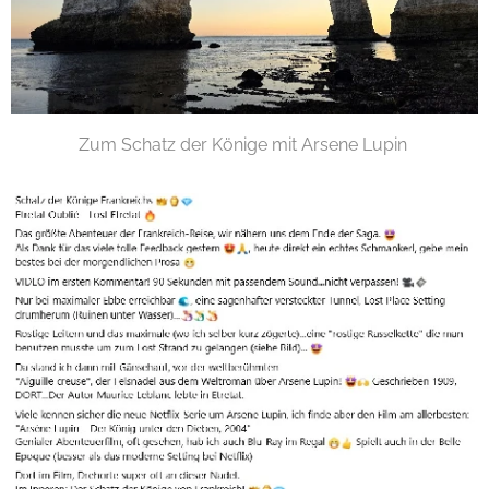
Zum Schatz der Könige mit Arsene Lupin