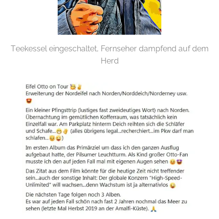
Teekessel eingeschaltet, Fernseher dampfend auf dem
Herd