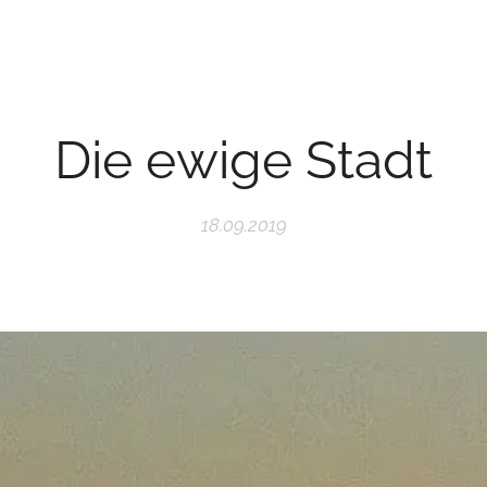
Die ewige Stadt
18.09.2019