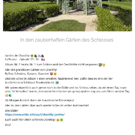
In den zauberhaften Gärten des Schlosses