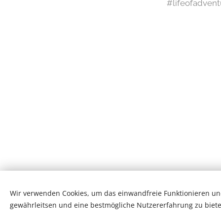
#lifeofadvent
Wir verwenden Cookies, um das einwandfreie Funktionieren und
gewährleitsen und eine bestmögliche Nutzererfahrung zu biete