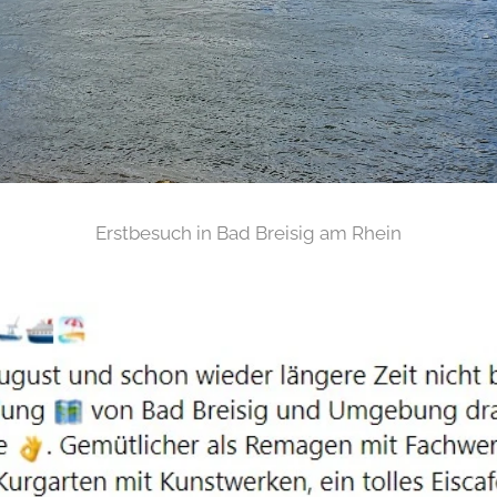
Erstbesuch in Bad Breisig am Rhein