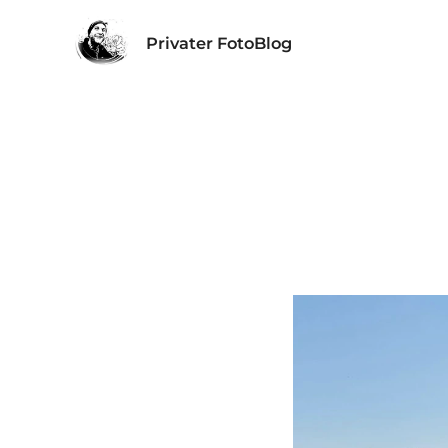
Privater FotoBlog