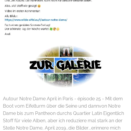
Autour Notre Dame April in Paris - épisode 25 - Mit dem
Boot vom Eifelturm über die Seine und dannvon Notre
Dame bis zum Pantheon durchs Quartier Latin Eigentlich
Stoff für viele Alben, aber ich reduziere mal stark an der
Stelle Notre Dame, April 2019...die Bilder...erinnere mich