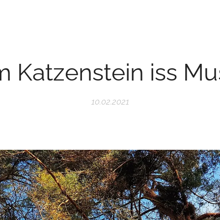
 Katzenstein iss Mu
10.02.2021